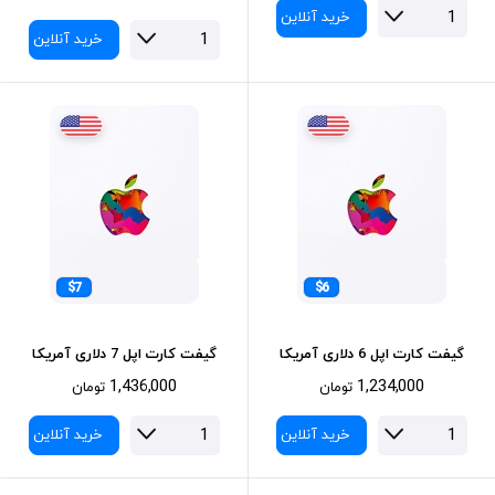
خرید آنلاین
خرید آنلاین
$7
$6
گیفت کارت اپل 6 دلاری آمریکا
گیفت کارت اپل 7 دلاری آمریکا
1,436,000
1,234,000
تومان
تومان
خرید آنلاین
خرید آنلاین