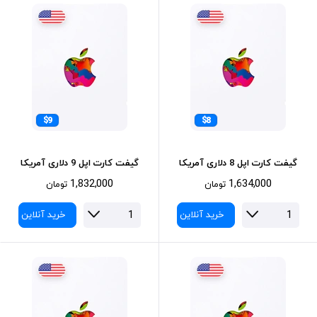
$9
$8
گیفت کارت اپل 8 دلاری آمریکا
گیفت کارت اپل 9 دلاری آمریکا
1,832,000
1,634,000
تومان
تومان
خرید آنلاین
خرید آنلاین