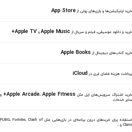
App Store
خرید اپلیکیشن‌ها و بازی‌های پولی از
.
Apple TV+
Apple Music
خرید و دانلود موسیقی، فیلم و سریال از
و
.
Apple Books
خرید کتاب‌های دیجیتال از
.
iCloud
پرداخت هزینه فضای ابری در
.
Apple Arcade
Apple Fitness+
خرید اشتراک سرویس‌های اپل مثل
،
و
سایر خدمات.
استفاده برای خریدهای درون برنامه‌ای در بازی‌هایی مثل PUBG، Fortnite، Clash of
Clans و…