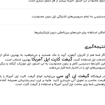
تنوع محتوا در اپ استور آمریکا بیشتر از هر کشور دیگری است.
دسترسی به تمام سرویس‌های اشتراکی اپل بدون محدودیت.
امکان استفاده برای خریدهای بین‌المللی درون اپلیکیشن‌ها.
نتیجه‌گیری
اگر شما هم از کاربران آیفون، آیپد یا مک هستید و می‌خواهید به بهترین شکل از
گیفت کارت اپل آمریکا
خدمات اپل استفاده کنید،
بهترین انتخاب است.
این کارت‌ها دسترسی کامل و بدون محدودیت به اپ استور، اپل موزیک، آیکلاد و دیگر
سرویس‌های اپل را در اختیار شما قرار می‌دهند.
گیفت اِن آی سی
در فروشگاه
می‌توانید انواع گیفت کارت اپل آمریکا را با
قیمت مناسب و تحویل آنی خریداری کنید. علاوه بر این، تیم پشتیبانی همیشه آماده
راهنمایی شما برای ساخت اپل آیدی آمریکا و استفاده از گیفت کارت است.