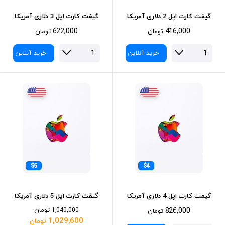
گیفت کارت اپل 2 دلاری آمریکا
گیفت کارت اپل 3 دلاری آمریکا
622,000
416,000
تومان
تومان
خرید آنلاین
خرید آنلاین
$5
$4
گیفت کارت اپل 4 دلاری آمریکا
گیفت کارت اپل 5 دلاری آمریکا
826,000
تومان
1,040,000
تومان
1,029,600
تومان