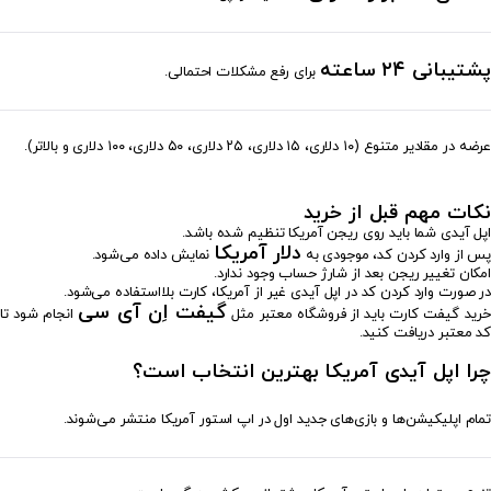
پشتیبانی ۲۴ ساعته
برای رفع مشکلات احتمالی.
عرضه در مقادیر متنوع (۱۰ دلاری، ۱۵ دلاری، ۲۵ دلاری، ۵۰ دلاری، ۱۰۰ دلاری و بالاتر).
نکات مهم قبل از خرید
اپل آیدی شما باید روی ریجن آمریکا تنظیم شده باشد.
دلار آمریکا
پس از وارد کردن کد، موجودی به
نمایش داده می‌شود.
امکان تغییر ریجن بعد از شارژ حساب وجود ندارد.
در صورت وارد کردن کد در اپل آیدی غیر از آمریکا، کارت بلااستفاده می‌شود.
گیفت اِن آی سی
خرید گیفت کارت باید از فروشگاه معتبر مثل
انجام شود تا
کد معتبر دریافت کنید.
چرا اپل آیدی آمریکا بهترین انتخاب است؟
تمام اپلیکیشن‌ها و بازی‌های جدید اول در اپ استور آمریکا منتشر می‌شوند.