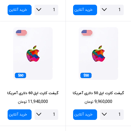
خرید آنلاین
خرید آنلاین
$60
$50
گیفت کارت اپل 50 دلاری آمریکا
گیفت کارت اپل 60 دلاری آمریکا
11,940,000
9,960,000
تومان
تومان
خرید آنلاین
خرید آنلاین