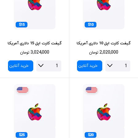
$15
$10
گیفت کارت اپل 10 دلاری آمریکا
گیفت کارت اپل 15 دلاری آمریکا
3,024,000
2,020,000
تومان
تومان
خرید آنلاین
خرید آنلاین
$25
$20