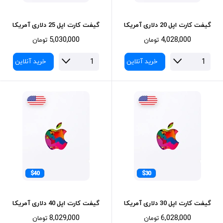
گیفت کارت اپل 20 دلاری آمریکا
گیفت کارت اپل 25 دلاری آمریکا
5,030,000
4,028,000
تومان
تومان
خرید آنلاین
خرید آنلاین
$40
$30
گیفت کارت اپل 30 دلاری آمریکا
گیفت کارت اپل 40 دلاری آمریکا
8,029,000
6,028,000
تومان
تومان