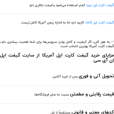
گیفت کارت اپل اروپا
: کمتر استفاده می‌شود و قیمت بالاتری دارد.
گیفت کارت اپل کانادا
: کاربرد دارد اما به اندازه ریجن آمریکا کامل نیست.
✅ به طور کلی، اگر کیفیت و کامل بودن سرویس‌ها برای شما اهمیت بیشتری دارد،
گیفت کارت آمریکا بهترین انتخاب است.
مزایای خرید گیفت کارت اپل آمریکا از سایت گیفت اپل
اِن آی سی
تحویل آنی و فوری
پس از خرید آنلاین.
قیمت رقابتی و مطمئن
نسبت به سایر فروشگاه‌ها.
کدهای معتبر و قانونی
مستقیماً از اپل.