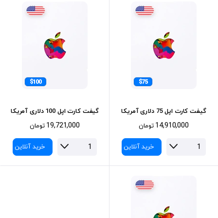
$100
$75
گیفت کارت اپل 75 دلاری آمریکا
گیفت کارت اپل 100 دلاری آمریکا
19,721,000
14,910,000
تومان
تومان
خرید آنلاین
خرید آنلاین