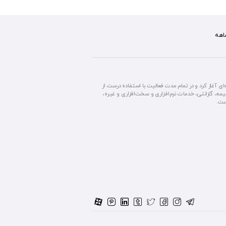
آغاز کرد و در تمام مدت فعالیت با استفاده درست از
مه، گارانتی، خدمات نرم‌افزاری و سخت‌افزاری و غیره،
ست.