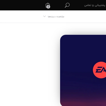
پشتیبانی و تماس
0
مشاهده دسته‌ها
گیفت کارت ویزا
گیفت مستر کارت
گیفت کارت نتفلیکس
گیفت کارت ریز گلد
گیفت کارت اپکس
گیفت کارت پابجی