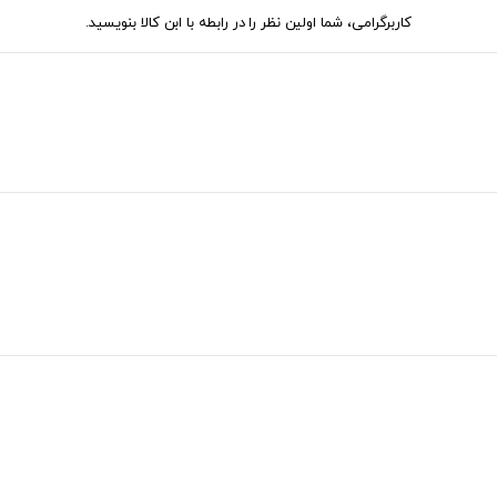
کاربرگرامی، شما اولین نظر را در رابطه با ابن کالا بنویسید.