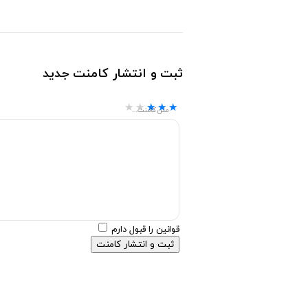
ثبت و انتشار کامنت جدید
★★★★★
★★★★★
★★★★★
متن کامنت...
قوانین را قبول دارم
ثبت و انتشار کامنت