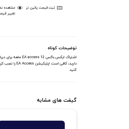
ثبت قیمت پائین تر
مشاهده نمو
تغییر قیم
توضیحات کوتاه
اشتراک ایکس باکس 
کنید.
گیفت های مشابه