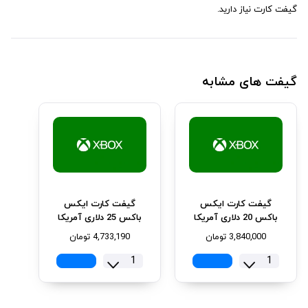
گیفت کارت نیاز دارید.
گیفت های مشابه
گیفت کارت ایکس
گیفت کارت ایکس
باکس 20 دلاری آمریکا
باکس 25 دلاری آمریکا
3,840,000
تومان
4,733,190
تومان