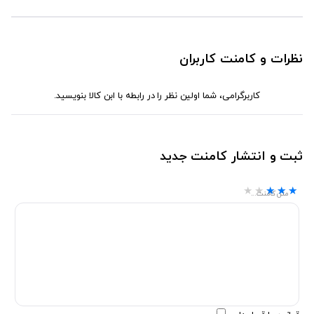
نظرات و کامنت کاربران
کاربرگرامی، شما اولین نظر را در رابطه با ابن کالا بنویسید.
ثبت و انتشار کامنت جدید
★★★★★
★★★★★
★★★★★
متن کامنت...