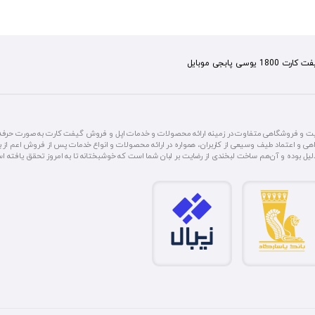
کارت 1800 یوسی پابجی موبایل
یت و فروشگاهی متفاوت در زمینه ارائه محصولات و خدمات اپل و فروش گیفت کارت به صورت حرفه‌ای 
هی و اعتماد طیف وسیعی از کاربران، همواره در ارائه محصولات و انواع خدمات پس از فروش اعم از بی
 دلیل بوده و آن‌هم ساخت لبخندی از رضایت بر لبان شما است که خوشبختانه تا به امروز تحقق یافته ا