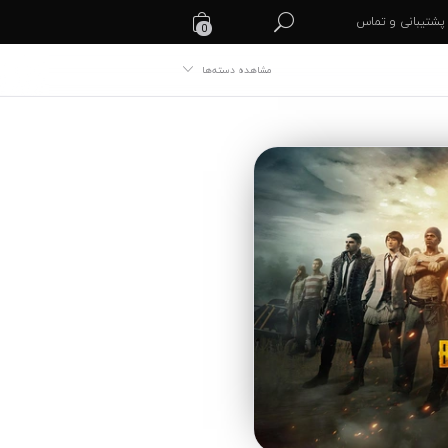
پشتیبانی و تماس
0
مشاهده دسته‌ها
گیفت کارت ویزا
گیفت مستر کارت
گیفت کارت نتفلیکس
گیفت کارت ریز گلد
گیفت کارت اپکس
گیفت کارت پابجی