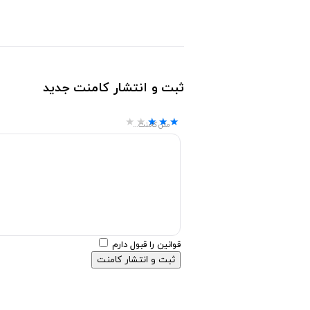
ثبت و انتشار کامنت جدید
★★★★★
★★★★★
★★★★★
متن کامنت...
قوانین را قبول دارم
ثبت و انتشار کامنت