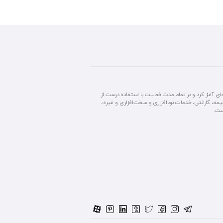
آغاز کرد و در تمام مدت فعالیت با استفاده درست از
مه، گارانتی، خدمات نرم‌افزاری و سخت‌افزاری و غیره،
ست.