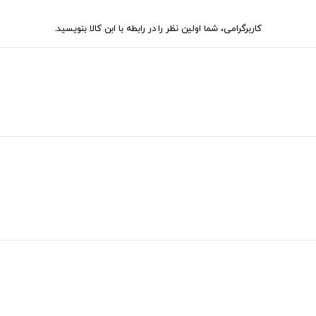
کاربرگرامی، شما اولین نظر را در رابطه با ابن کالا بنویسید.