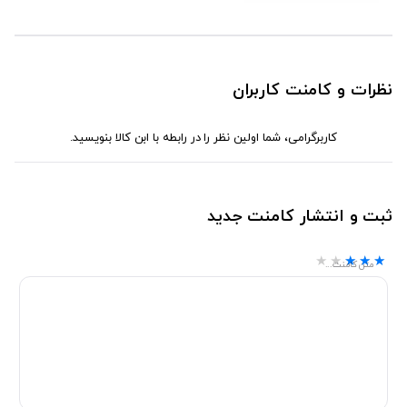
نظرات و کامنت کاربران
کاربرگرامی، شما اولین نظر را در رابطه با ابن کالا بنویسید.
ثبت و انتشار کامنت جدید
★★★★★
★★★★★
★★★★★
متن کامنت...