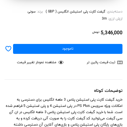
دسته‌بندی:
گیفت کارت پلی استیشن انگلیس ( GBP )
برند:
سونی
ارزش ارزی:
3m
5,346,000
تومان
ناموجود
ثبت قیمت پائین تر
مشاهده نمودار تغییر قیمت
توضیحات کوتاه
خرید گیفت کارت پلی استیشن پلاس 3 ماهه انگلیس برای دسترسی به
امکانات ویژه سرویس PS Plus در پلی استیشن 4 و پلی استیشن 5 فراهم شده
است. شما با خرید گیفت کارت پلی استیشن پلاس 3 ماهه انگلیس در ان آی
سی گیفت می‌توانید کد گیفت کارت را به صورت آنی دریافت کرده و به
بازی‌های رایگان پلی استیشن پلاس و بازی‌های آنلاین آن دسترسی داشته