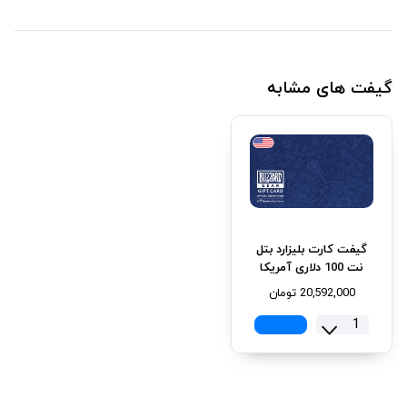
گیفت های مشابه
گیفت کارت بلیزارد بتل
نت 100 دلاری آمریکا
20,592,000
تومان