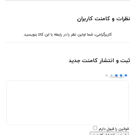
نظرات و کامنت کاربران
کاربرگرامی، شما اولین نظر را در رابطه با ابن کالا بنویسید.
ثبت و انتشار کامنت جدید
★★★★★
★★★★★
★★★★★
متن کامنت...
قوانین را قبول دارم