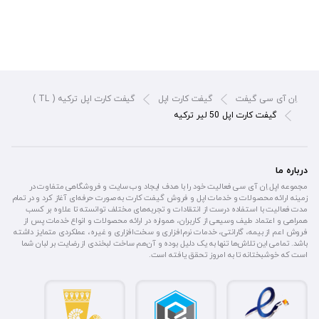
اِن آی سی گیفت
گیفت کارت اپل
گیفت کارت اپل ترکیه ( TL )
گیفت کارت اپل 50 لیر ترکیه
درباره ما
مجموعه اپل اِن آی سی فعالیت خود را با هدف ایجاد وب سایت و فروشگاهی متفاوت در
زمینه ارائه محصولات و خدمات اپل و فروش گیفت کارت به صورت حرفه‌ای آغاز کرد و در تمام
مدت فعالیت با استفاده درست از انتقادات و تجربه‌های مختلف توانسته تا علاوه بر کسب
همراهی و اعتماد طیف وسیعی از کاربران، همواره در ارائه محصولات و انواع خدمات پس از
فروش اعم از بیمه، گارانتی، خدمات نرم‌افزاری و سخت‌افزاری و غیره، عملکردی متمایز داشته
باشد. تمامی این تلاش‌ها تنها به یک دلیل بوده و آن‌هم ساخت لبخندی از رضایت بر لبان شما
است که خوشبختانه تا به امروز تحقق یافته است.