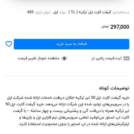
دسته‌بندی:
گیفت کارت اپل ترکیه ( TL )
برند:
اپل
ارزش ارزی:
₺50
297,000
تومان
اضافه به سبد خرید
ثبت قیمت پائین تر
مشاهده نمودار تغییر قیمت
توضیحات کوتاه
خرید گیفت کارت اپل 50 لیر ترکیه امکان دریافت خدمات ارائه شده شرکت اپل
را در سرویس‌های تولید شده این شرکت ارائه می‌دهد. خرید گیفت کارت اپل 50
لیر ترکیه همراه با دریافت آنی و پشتیبانی بیست و چهار ساعته – با گیفت
کارت اپ استور می‌توانید تمامی سرویس‌های نرم افزاری اپل و بازی‌ها و
اپلیکیشن‌های ارائه شده در اپ استور را بدون محدودیت استفاده کنید.