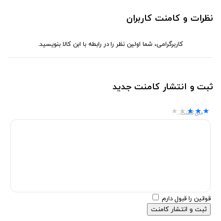
نظرات و کامنت کاربران
کاربرگرامی، شما اولین نظر را در رابطه با ابن کالا بنویسید.
ثبت و انتشار کامنت جدید
★★★★★
★★★★★
★★★★★
متن کامنت...
قوانین را قبول دارم
ثبت و انتشار کامنت