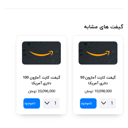
گیفت های مشابه
گیفت کارت آمازون 50
گیفت کارت آمازون 100
دلاری آمریکا
دلاری آمریکا
10,098,000
تومان
20,096,000
تومان
ناموجود
ناموجود