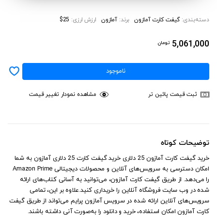
دسته‌بندی:
گیفت کارت آمازون
برند:
آمازون
ارزش ارزی:
$25
5,061,000
تومان
ناموجود
ثبت قیمت پائین تر
مشاهده نمودار تغییر قیمت
توضیحات کوتاه
خرید گیفت کارت آمازون 25 دلاری خرید گیفت کارت 25 دلاری آمازون به شما
امکان دسترسی به سرویس‌های آنلاین و محصولات دیجیتالی Amazon Prime
را می‌دهد. از طریق گیفت کارت آمازون، می‌توانید به آسانی کتاب‌های ارائه
شده در وب سایت فروشگاه آنلاین را خریداری کنید.علاوه بر این، تمامی
سرویس‌های آنلاین ارائه شده در سرویس آمازون پرایم می‌تواند از طریق گیفت
کارت آمازون امکان استفاده، خرید و دانلود را به‌صورت آنی داشته باشند.