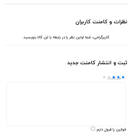
نظرات و کامنت کاربران
کاربرگرامی، شما اولین نظر را در رابطه با ابن کالا بنویسید.
ثبت و انتشار کامنت جدید
★★★★★
★★★★★
★★★★★
متن کامنت...
قوانین را قبول دارم